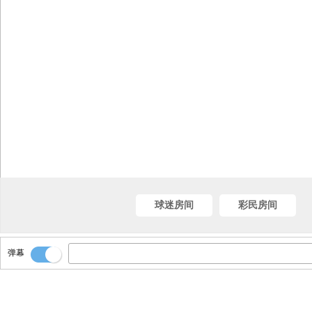
球迷房间
彩民房间
弹幕