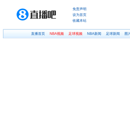
免责声明
设为首页
收藏本站
直播首页
NBA视频
足球视频
NBA新闻
足球新闻
图