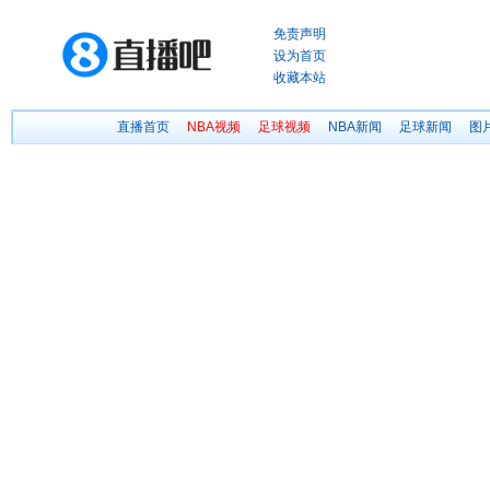
免责声明
设为首页
收藏本站
直播首页
NBA视频
足球视频
NBA新闻
足球新闻
图