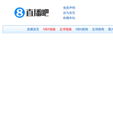
免责声明
设为首页
收藏本站
直播首页
NBA视频
足球视频
NBA新闻
足球新闻
图