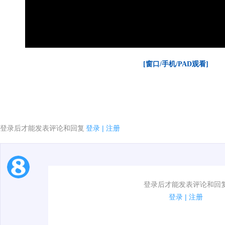
[窗口/手机/PAD观看]
登录后才能发表评论和回复
登录
|
注册
1.电脑端新用户可以发表评论了！
登录后才能发表评论和回
2.发言请遵守国家法律法规.
登录
|
注册
3.禁止发布任何宣传、广告、侮辱攻击他人、刷屏等信