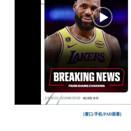
[窗口/手机/PAD观看]