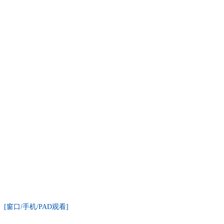
[窗口/手机/PAD观看]