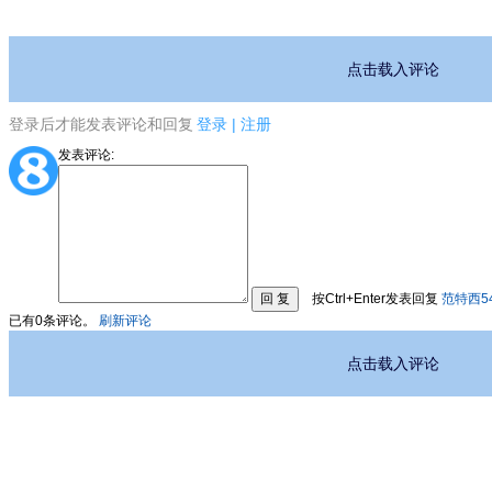
点击载入评论
登录后才能发表评论和回复
登录
|
注册
发表评论:
按Ctrl+Enter发表回复
范特西5
已有
0
条评论。
刷新评论
点击载入评论