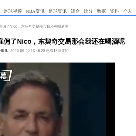
足球视频
NBA资讯
足球资讯
综合
比分
数据
资料
个人
雇佣了Nico，东契奇交易那会我还在喝酒呢
佣了Nico，东契奇交易那会我还在喝酒呢
些事儿
2026-06-20 13:46:28
已有13条评论