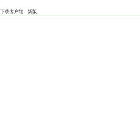
下载客户端
新版