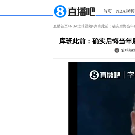
首页
NBA视频
直播首页
>
NBA篮球视频
>库班此前：确实后悔当年
库班此前：确实后悔当年雇
篮球那