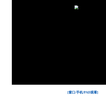
[窗口/手机/PAD观看]