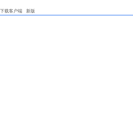
下载客户端
新版