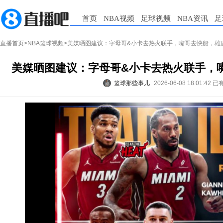
首页
NBA视频
足球视频
NBA资讯
足
直播首页
>
NBA篮球视频
>美媒晒图建议：字母哥&小卡去热火联手，嘴哥去快船，雄
美媒晒图建议：字母哥&小卡去热火联手，
篮球那些事儿
2026-06-08 18:01:42
已