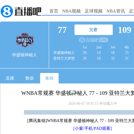
首页
NBA视频
足球视频
NBA资讯
足
77
109
完赛
1st
2nd
3rd
4th
华盛顿神秘人
20
14
18
25
华盛顿神秘人
亚特兰大梦想
28
18
32
31
直播
数据
集锦
WNBA常规赛 华盛顿神秘人 77 - 109 亚特兰
2026-06-07 10:41:15
评论载入中
[腾讯集锦]WNBA常规赛 华盛顿神秘人 77 - 109 亚特兰
[小窗/手机/PAD观看]