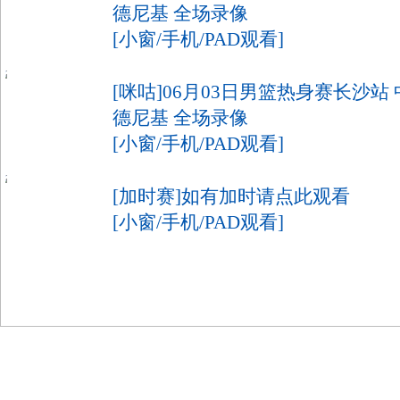
德尼基 全场录像
[小窗/手机/PAD观看]
[咪咕]06月03日男篮热身赛长沙站 中
德尼基 全场录像
[小窗/手机/PAD观看]
[加时赛]如有加时请点此观看
[小窗/手机/PAD观看]