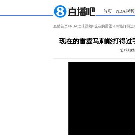
首页
NBA视频
直播首页
>
NBA篮球视频
>现在的雷霆马刺能打得过
现在的雷霆马刺能打得过
篮球那些