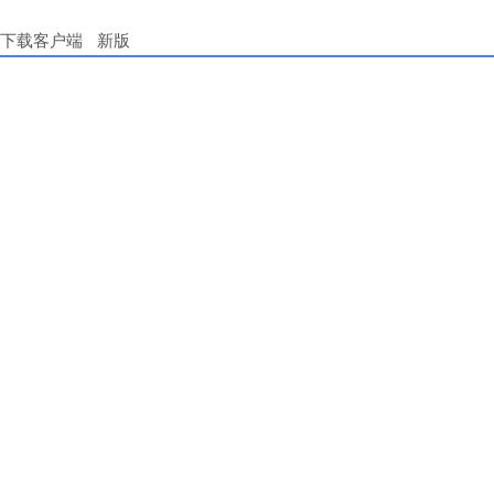
下载客户端
新版