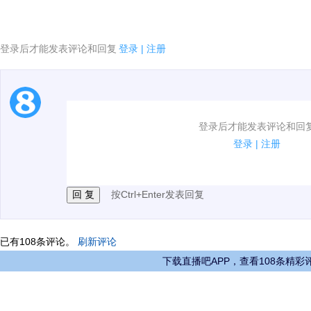
登录后才能发表评论和回复
登录
|
注册
1.电脑端新用户可以发表评论了！
登录后才能发表评论和回
2.发言请遵守国家法律法规.
登录
|
注册
3.禁止发布任何宣传、广告、侮辱攻击他人、刷屏等信
按Ctrl+Enter发表回复
已有
108
条评论。
刷新评论
下载直播吧APP，查看108条精彩