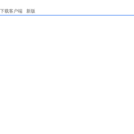
下载客户端
新版