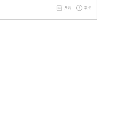
反馈
举报