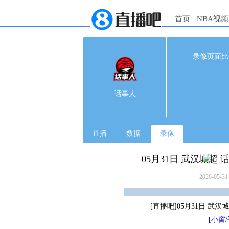
首页
NBA视频
68
录像页面比
1s
话事人
0
话事人
湖北联投
0
直播
数据
录像
05月31日 武汉城超 
2026-05-31
[直播吧]05月31日 武汉
[小窗/