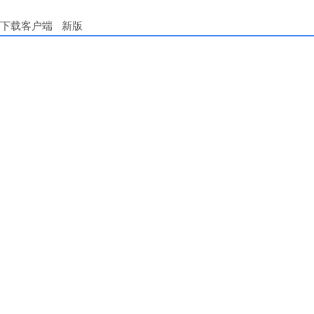
下载客户端
新版