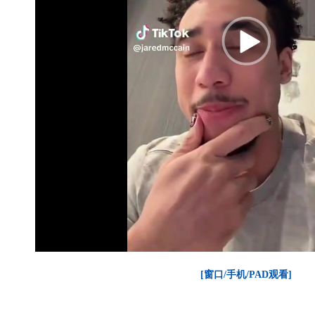
[窗口/手机/PAD观看]