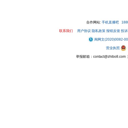
00:00 / 01:01
合作网站:
手机直播吧
18
联系我们
用户协议
隐私政策
报错反馈
投诉
闽网文(2020)0082-0
营业执照
举报邮箱：contact@zhibo8.c