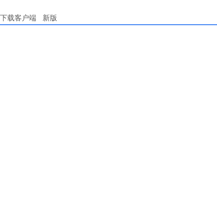
下载客户端
新版