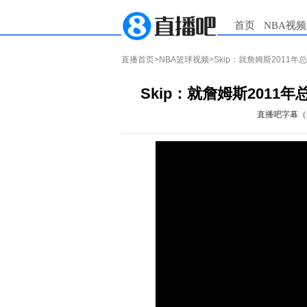
首页
NBA视频
直播首页
>
NBA篮球视频
>Skip：就詹姆斯201
Skip：就詹姆斯201
直播吧字幕（