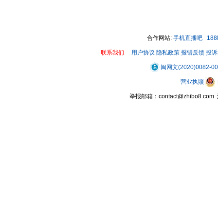
00:00 / 00:08
合作网站:
手机直播吧
18
联系我们
用户协议
隐私政策
报错反馈
投诉
闽网文(2020)0082-0
营业执照
举报邮箱：contact@zhibo8.c