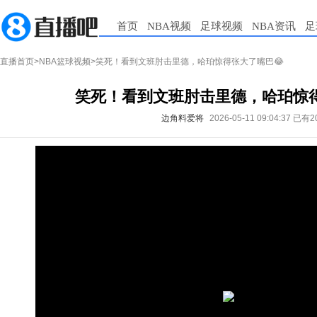
首页
NBA视频
足球视频
NBA资讯
足
直播首页
>
NBA篮球视频
>笑死！看到文班肘击里德，哈珀惊得张大了嘴巴😂
笑死！看到文班肘击里德，哈珀惊得
边角料爱将
2026-05-11 09:04:37
已有2