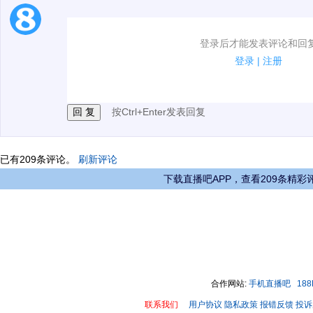
1.电脑端新用户可以发表评论了！
登录后才能发表评论和回
2.发言请遵守国家法律法规.
登录
|
注册
3.禁止发布任何宣传、广告、侮辱攻击他人、刷屏等信
按Ctrl+Enter发表回复
已有
209
条评论。
刷新评论
下载直播吧APP，查看209条精彩
合作网站:
手机直播吧
18
联系我们
用户协议
隐私政策
报错反馈
投诉