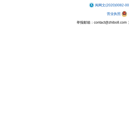
闽网文(2020)0082-0
营业执照
举报邮箱：contact@zhibo8.c