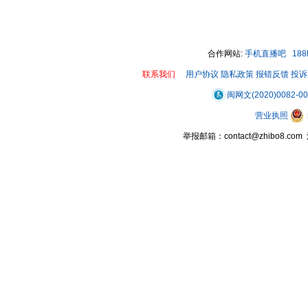
00:00 / 00:16
合作网站:
手机直播吧
18
联系我们
用户协议
隐私政策
报错反馈
投诉
闽网文(2020)0082-0
营业执照
举报邮箱：contact@zhibo8.c