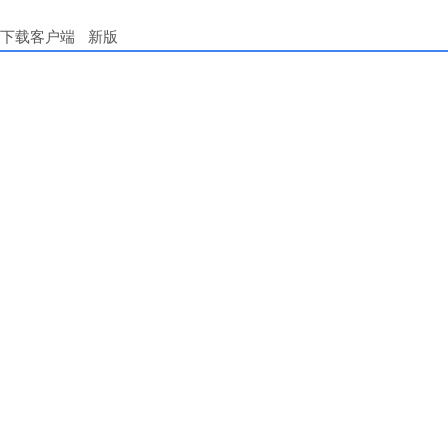
下载客户端
新版