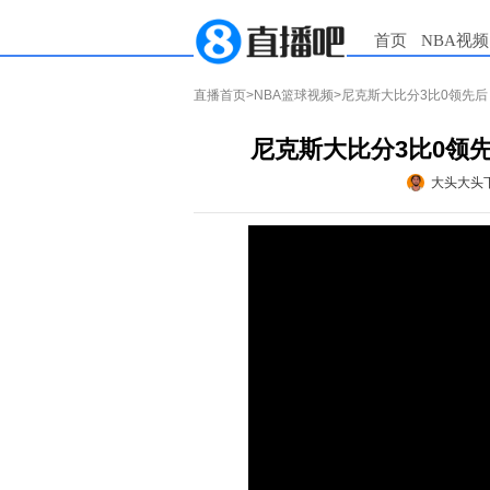
首页
NBA视频
直播首页
>
NBA篮球视频
>尼克斯大比分3比0领先
尼克斯大比分3比0领
大头大头