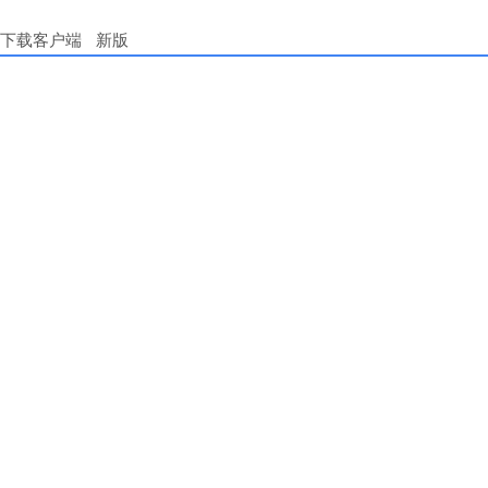
下载客户端
新版