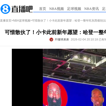
首页
NBA视频
足球视频
NBA资讯
足
直播首页
>
NBA篮球视频
>可惜散伙了！小卡此前新年愿望：哈登一整年吃东西都别沾
可惜散伙了！小卡此前新年愿望：哈登一整
不懂球弟弟
2026-02-04 20:10:18
已有