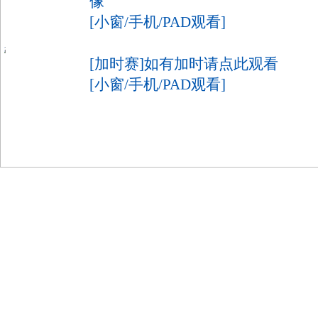
像
[小窗/手机/PAD观看]
[加时赛]如有加时请点此观看
[小窗/手机/PAD观看]