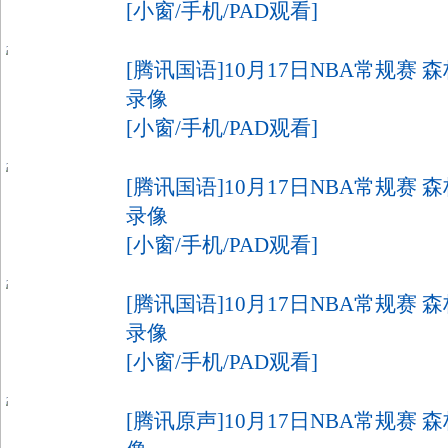
[小窗/手机/PAD观看]
[腾讯国语]10月17日NBA常规赛 森
录像
[小窗/手机/PAD观看]
[腾讯国语]10月17日NBA常规赛 森
录像
[小窗/手机/PAD观看]
[腾讯国语]10月17日NBA常规赛 森
录像
[小窗/手机/PAD观看]
[腾讯原声]10月17日NBA常规赛 森