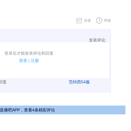
反馈
举报
发表评论:
表评论了！
登录后才能发表评论和回复
规.
登录
|
注册
广告、侮辱攻击他人、刷屏等信息.
表回复
范特西54服
直播吧APP，查看4条精彩评论