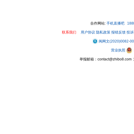
00:00 / 00:07
合作网站:
手机直播吧
18
联系我们
用户协议
隐私政策
报错反馈
投诉
闽网文(2020)0082-0
营业执照
举报邮箱：contact@zhibo8.c