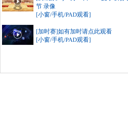
节 录像
[小窗/手机/PAD观看]
[加时赛]如有加时请点此观看
[小窗/手机/PAD观看]