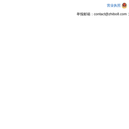
营业执照
举报邮箱：contact@zhibo8.c