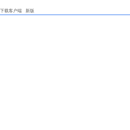
下载客户端
新版