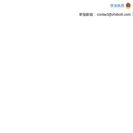
营业执照
举报邮箱：contact@zhibo8.c