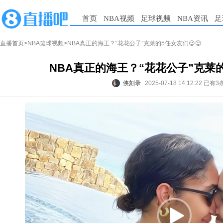
首页
NBA视频
足球视频
NBA资讯
足
直播首页
>
NBA篮球视频
>NBA真正的海王？“花花公子”克莱的5任女友们😉😉
NBA真正的海王？“花花公子”克莱的
侠刻录
2025-07-18 14:12:22
已有3