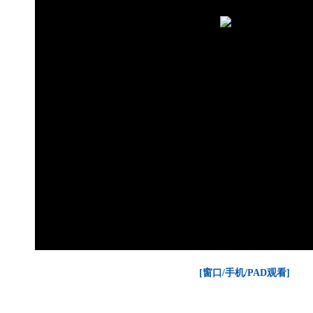
[窗口/手机/PAD观看]