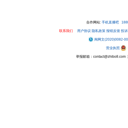
合作网站:
手机直播吧
18
联系我们
用户协议
隐私政策
报错反馈
投诉
闽网文(2020)0082-0
营业执照
举报邮箱：contact@zhibo8.c