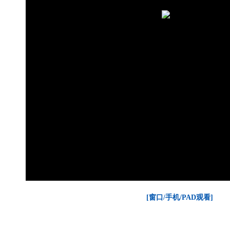
[窗口/手机/PAD观看]