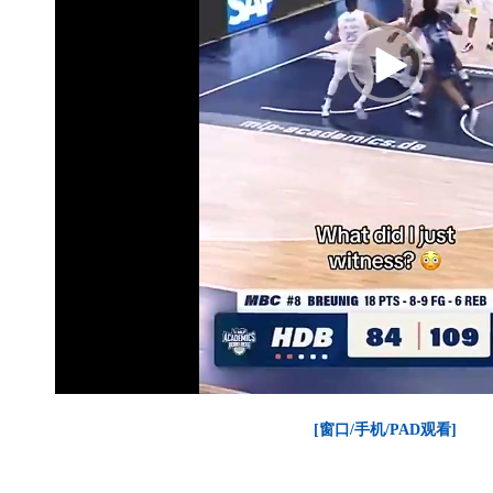
[窗口/手机/PAD观看]