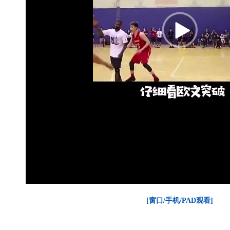
[窗口/手机/PAD观看]