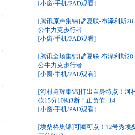
[小窗/手机/PAD观看]
[腾讯原声集锦]🏀夏联-布泽利斯28+
公牛力克步行者
[小窗/手机/PAD观看]
[腾讯全场集锦]🏀夏联-布泽利斯28+
公牛力克步行者
[小窗/手机/PAD观看]
[河村勇辉集锦]打出自身特点！河村
砍15分10助3断！正负值+14
[小窗/手机/PAD观看]
[埃桑格集锦]可圈可点！12号秀埃桑