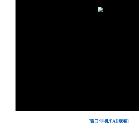
[窗口/手机/PAD观看]