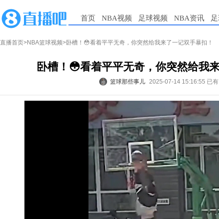
首页
NBA视频
足球视频
NBA资讯
足
直播首页
>
NBA篮球视频
>卧槽！😳看着平平无奇，你突然给我来了一记双手暴扣！
卧槽！😳看着平平无奇，你突然给我
篮球那些事儿
2025-07-14 15:16:55
已有