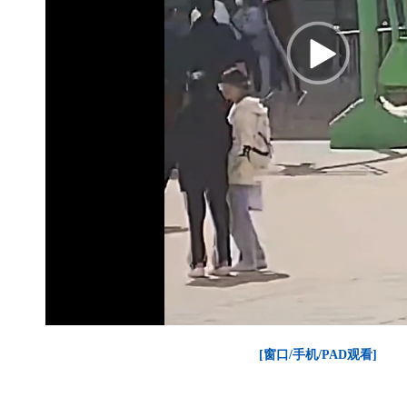
[窗口/手机/PAD观看]