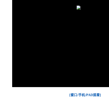
[窗口/手机/PAD观看]