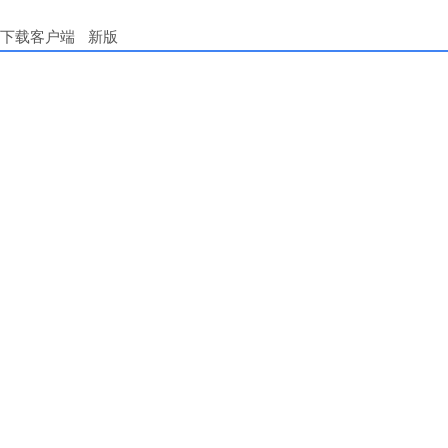
下载客户端
新版