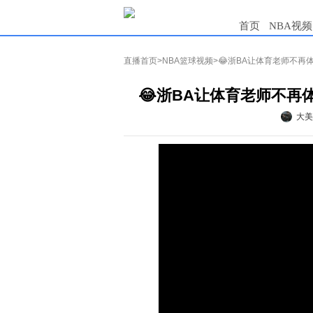
首页
NBA视频
直播首页
>
NBA篮球视频
>😂浙BA让体育老师不再
😂浙BA让体育老师不再
大美