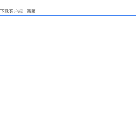
下载客户端
新版