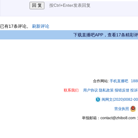
按Ctrl+Enter发表回复
已有
17
条评论。
刷新评论
下载直播吧APP，查看17条精彩
合作网站:
手机直播吧
18
联系我们
用户协议
隐私政策
报错反馈
投诉
闽网文(2020)0082-0
营业执照
举报邮箱：contact@zhibo8.c