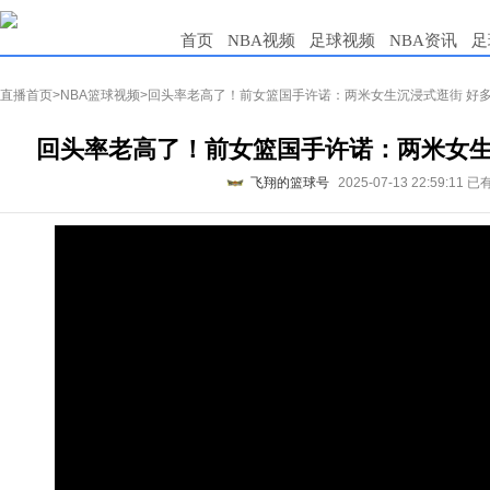
首页
NBA视频
足球视频
NBA资讯
足
直播首页
>
NBA篮球视频
>回头率老高了！前女篮国手许诺：两米女生沉浸式逛街 好多
回头率老高了！前女篮国手许诺：两米女生
飞翔的篮球号
2025-07-13 22:59:11
已