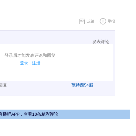
反馈
举报
发表评论:
表评论了！
登录后才能发表评论和回复
规.
登录
|
注册
广告、侮辱攻击他人、刷屏等信息.
表回复
范特西54服
直播吧APP，查看18条精彩评论