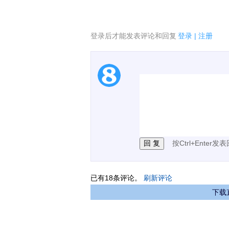
登录后才能发表评论和回复
登录
|
注册
1.电脑端新用户可以发
2.发言请遵守国家法律法
3.禁止发布任何宣传、
按Ctrl+Enter发
已有
18
条评论。
刷新评论
下载