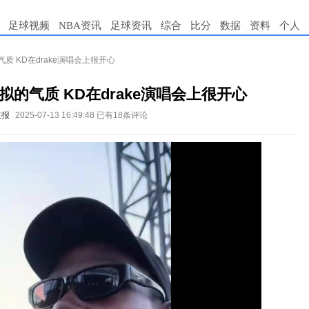
足球视频
NBA资讯
足球资讯
综合
比分
数据
资料
个人
质 KD在drake演唱会上很开心
拟的气质 KD在drake演唱会上很开心
速报
2025-07-13 16:49:48
已有18条评论