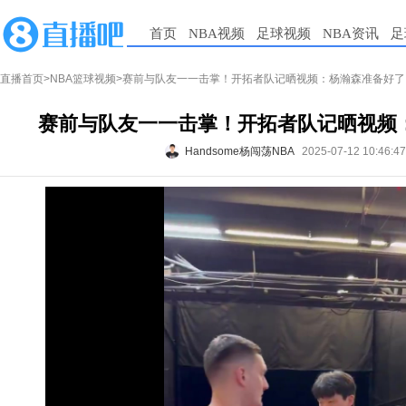
首页
NBA视频
足球视频
NBA资讯
足
直播首页
>
NBA篮球视频
>赛前与队友一一击掌！开拓者队记晒视频：杨瀚森准备好了
赛前与队友一一击掌！开拓者队记晒视频：
Handsome杨闯荡NBA
2025-07-12 10:46:4