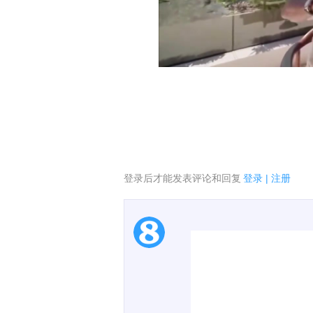
[4]
登录后才能发表评论和回复
登录
|
注册
1.电脑端新用户可以发
2.发言请遵守国家法律法
3.禁止发布任何宣传、