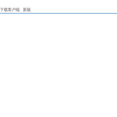
下载客户端
新版