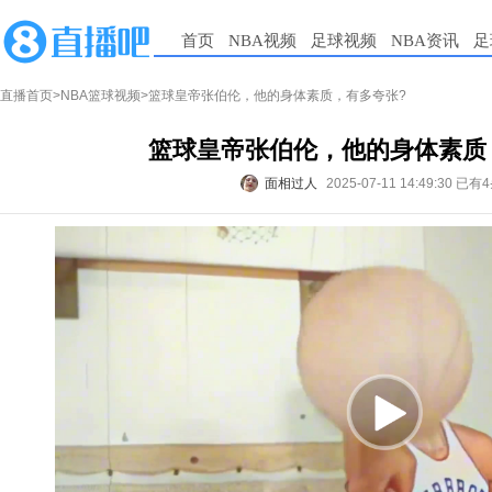
首页
NBA视频
足球视频
NBA资讯
足
直播首页
>
NBA篮球视频
>篮球皇帝张伯伦，他的身体素质，有多夸张?
篮球皇帝张伯伦，他的身体素质
面相过人
2025-07-11 14:49:30
已有4