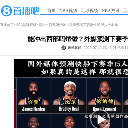
首页
NBA视频
足球视频
NBA资讯
足
直播首页
>
NBA篮球视频
>能冲出西部吗🫣🫣？外媒预测下赛季快船15人大名单
能冲出西部吗🫣🫣？外媒预测下赛季
扬帆起航
2025-07-11 23:41:01
已有4