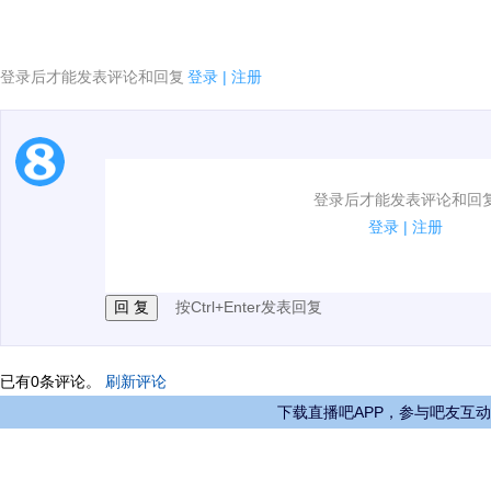
登录后才能发表评论和回复
登录
|
注册
1.电脑端新用户可以发表评论了！
登录后才能发表评论和回
2.发言请遵守国家法律法规.
登录
|
注册
3.禁止发布任何宣传、广告、侮辱攻击他人、刷屏等信
按Ctrl+Enter发表回复
已有
0
条评论。
刷新评论
下载直播吧APP，参与吧友互动